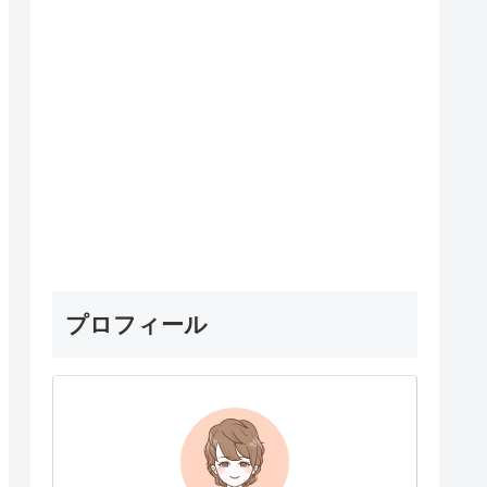
プロフィール