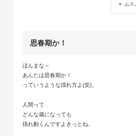
ムス
思春期か！
ほんまな～
あんたは思春期か！
っていうような揺れ方よ(笑)。
人間って
どんな歳になっても
揺れ動くんですよきっとね。