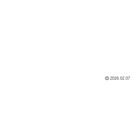
2026.02.07