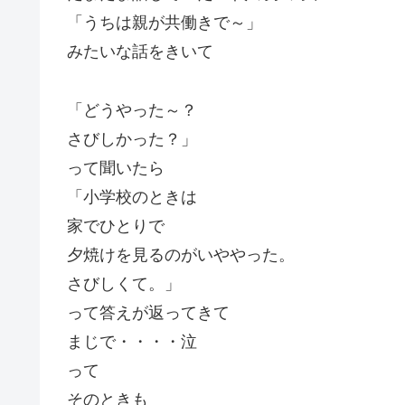
「うちは親が共働きで～」
みたいな話をきいて
「どうやった～？
さびしかった？」
って聞いたら
「小学校のときは
家でひとりで
夕焼けを見るのがいややった。
さびしくて。」
って答えが返ってきて
まじで・・・・泣
って
そのときも