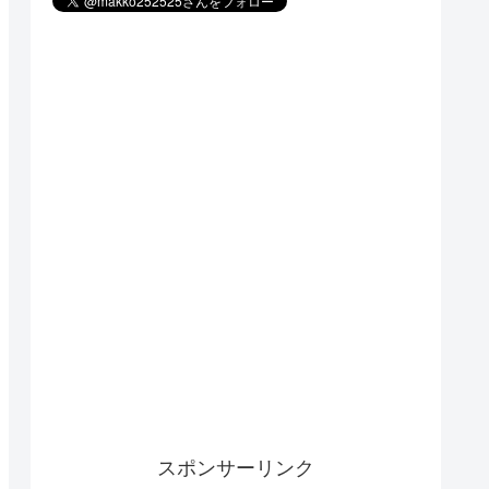
スポンサーリンク