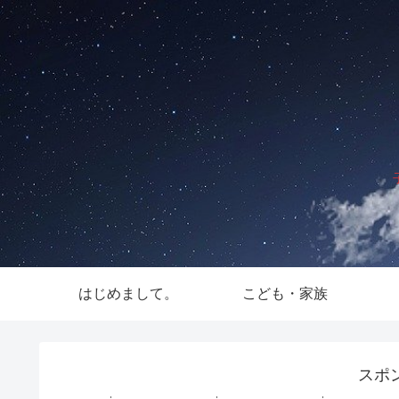
はじめまして。
こども・家族
スポ