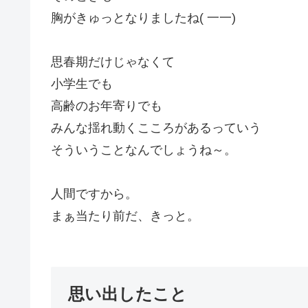
胸がきゅっとなりましたね( 一一)
思春期だけじゃなくて
小学生でも
高齢のお年寄りでも
みんな揺れ動くこころがあるっていう
そういうことなんでしょうね～。
人間ですから。
まぁ当たり前だ、きっと。
思い出したこと