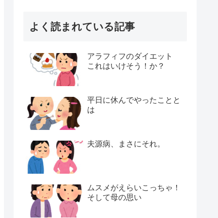
よく読まれている記事
アラフィフのダイエット
これはいけそう！か？
平日に休んでやったことと
は
夫源病、まさにそれ。
ムスメがえらいこっちゃ！
そして母の思い