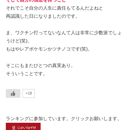
それでこそ自分の人生に責任もてるんだよねと
再認識した日になりましたのです。
ま、ワクチン打ってないなんて人は非常に少数派でしょ
うけど(笑)。
もはやレアポケモンかツチノコです(笑)。
そこにもまたひとつの真実あり。
そういうことです。
+18
ランキングに参加しています。クリックお願いします。