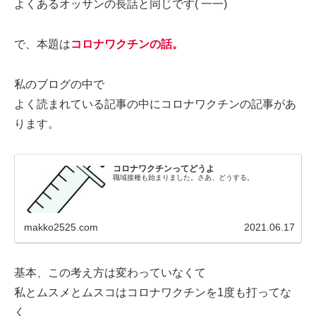
よくあるオッサンの長話と同じです( 一一)
で、本題は
コロナワクチンの話。
私のブログの中で
よく読まれている記事の中にコロナワクチンの記事があ
ります。
コロナワクチンってどうよ
職域接種も始まりました。さあ、どうする。
makko2525.com
2021.06.17
基本、この考え方は変わっていなくて
私とムスメとムスコはコロナワクチンを1度も打ってな
く