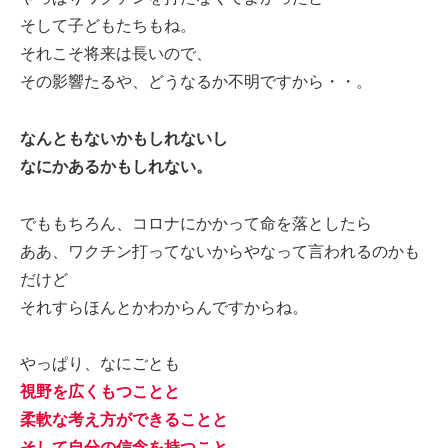
そして子どもたちもね。
それこそ将来は長いので、
その影響たるや、どうなるか不明ですから・・。
なんともないかもしれないし
なにかあるかもしれない。
でももちろん、コロナにかかって命を落としたら
ああ、ワクチン打ってないからやなって言われるのかも
だけど
それすらほんとかわからんですからね。
やっぱり、なにごとも
視野を広くもつことと
柔軟な考え方ができることと
そして自分の信念を持つこと