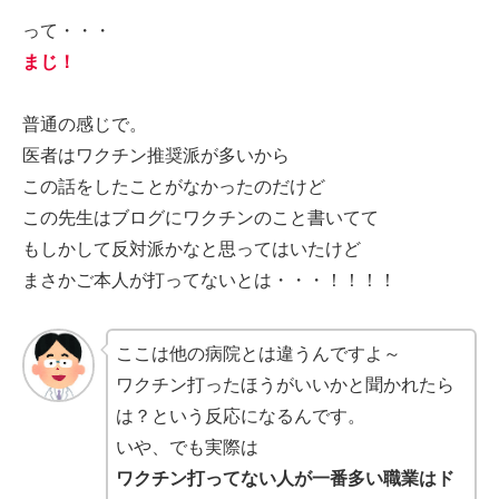
って・・・
まじ！
普通の感じで。
医者はワクチン推奨派が多いから
この話をしたことがなかったのだけど
この先生はブログにワクチンのこと書いてて
もしかして反対派かなと思ってはいたけど
まさかご本人が打ってないとは・・・！！！！
ここは他の病院とは違うんですよ～
ワクチン打ったほうがいいかと聞かれたら
は？という反応になるんです。
いや、でも実際は
ワクチン打ってない人が一番多い職業はド