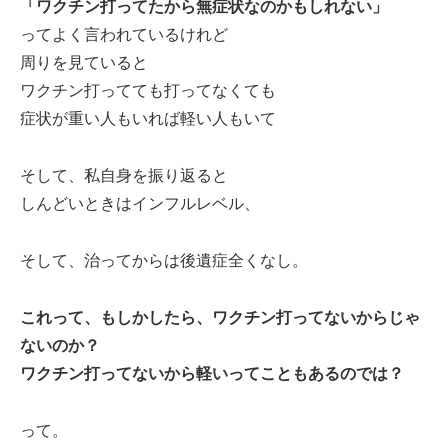
「ワクチン打ってたから無症状なのかもしれない」
ってよく言われているけれど
周りを見ていると
ワクチン打ってても打ってなくても
症状が重い人もいれば軽い人もいて
そして、私自身を振り返ると
しんどいときはインフルレベル、
そして、治ってからは後遺症全くなし。
これって、もしかしたら、ワクチン打ってないからじゃ
ないのか？
ワクチン打ってないから軽いってこともあるのでは？
って。