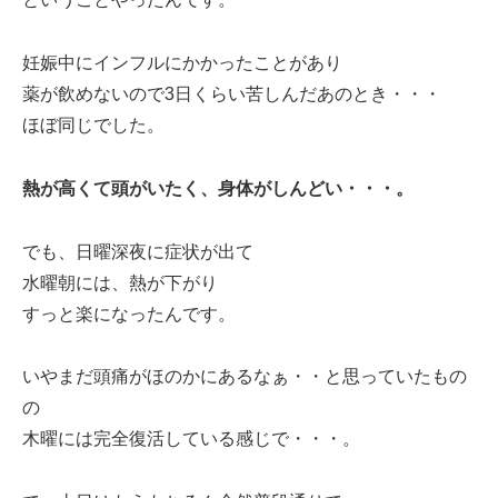
妊娠中にインフルにかかったことがあり
薬が飲めないので3日くらい苦しんだあのとき・・・
ほぼ同じでした。
熱が高くて頭がいたく、身体がしんどい・・・。
でも、日曜深夜に症状が出て
水曜朝には、熱が下がり
すっと楽になったんです。
いやまだ頭痛がほのかにあるなぁ・・と思っていたもの
の
木曜には完全復活している感じで・・・。