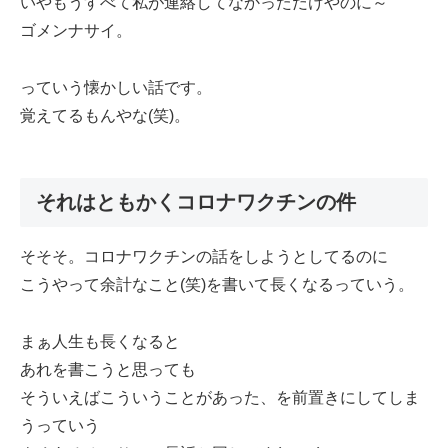
いやもうすべて私が連絡してなかっただけやのに～
ゴメンナサイ。
っていう懐かしい話です。
覚えてるもんやな(笑)。
それはともかくコロナワクチンの件
そそそ。コロナワクチンの話をしようとしてるのに
こうやって余計なこと(笑)を書いて長くなるっていう。
まぁ人生も長くなると
あれを書こうと思っても
そういえばこういうことがあった、を前置きにしてしま
うっていう