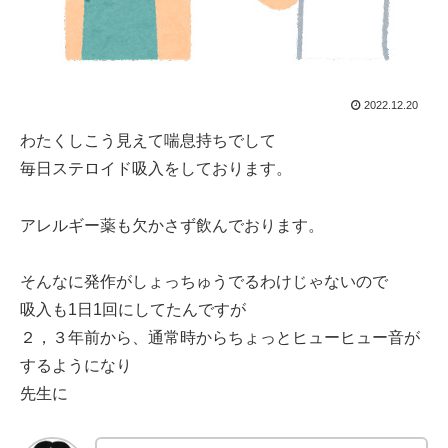
2022.12.20
わたくしこう見えて喘息持ちでして
毎日ステロイド吸入をしております。
アレルギー薬も欠かさず飲んでおります。
そんなに発作がしょっちゅうでるわけじゃないので
吸入も1日1回にしてたんですが
２，３年前から、通常時からちょっとヒューヒュー音が
するようになり
先生に