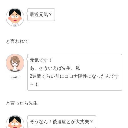
最近元気？
と言われて
元気です！
あ、そういえば先生、私
2週間くらい前にコロナ陽性になったんです
makko
～！
と言ったら先生
そうなん！後遺症とか大丈夫？