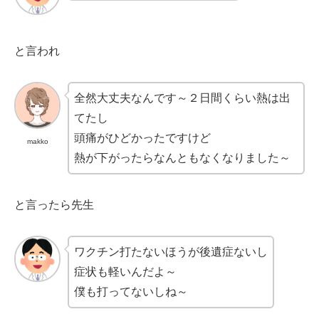
と言われ
全然大丈夫なんです～２日間くらい熱は出
てたし
頭痛がひどかったですけど
makko
熱が下がったらなんともなくなりました～
と言ったら先生
ワクチン打たないほうが後遺症ないし
症状も軽いんだよ～
僕も打ってないしね～