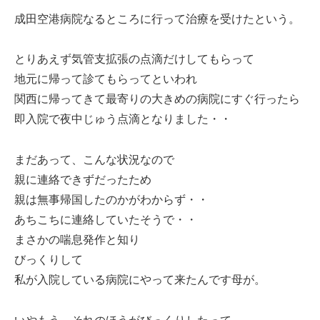
成田空港病院なるところに行って治療を受けたという。
とりあえず気管支拡張の点滴だけしてもらって
地元に帰って診てもらってといわれ
関西に帰ってきて最寄りの大きめの病院にすぐ行ったら
即入院で夜中じゅう点滴となりました・・
まだあって、こんな状況なので
親に連絡できずだったため
親は無事帰国したのかがわからず・・
あちこちに連絡していたそうで・・
まさかの喘息発作と知り
びっくりして
私が入院している病院にやって来たんです母が。