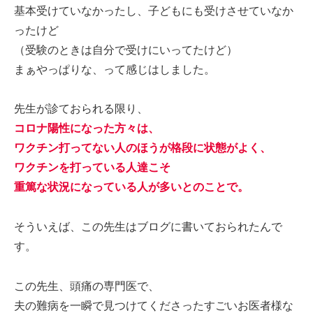
基本受けていなかったし、子どもにも受けさせていなか
ったけど
（受験のときは自分で受けにいってたけど）
まぁやっぱりな、って感じはしました。
先生が診ておられる限り、
コロナ陽性になった方々は、
ワクチン打ってない人のほうが格段に状態がよく、
ワクチンを打っている人達こそ
重篤な状況になっている人が多いとのことで。
そういえば、この先生はブログに書いておられたんで
す。
この先生、頭痛の専門医で、
夫の難病を一瞬で見つけてくださったすごいお医者様な