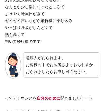
なんとか少し楽になったところで
ようやく帰国日がきて
ゼイゼイ言いながら飛行機に乗り込み
やっぱり呼吸がしんどくて
熱も高くて
初めて飛行機の中で
急病人がおられます。
お客様の中でお医者さまはおられすか。
おられましたらお申し出ください。
ってアナウンスを
自分のために
聞きました( 一一)