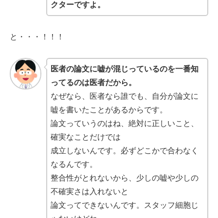
クターですよ。
と・・・！！！
医者の論文に嘘が混じっているのを一番知
ってるのは医者だから。
なぜなら、医者なら誰でも、自分が論文に
嘘を書いたことがあるからです。
論文っていうのはね、絶対に正しいこと、
確実なことだけでは
成立しないんです。必ずどこかで合わなく
なるんです。
整合性がとれないから、少しの嘘や少しの
不確実さは入れないと
論文ってできないんです。スタッフ細胞じ