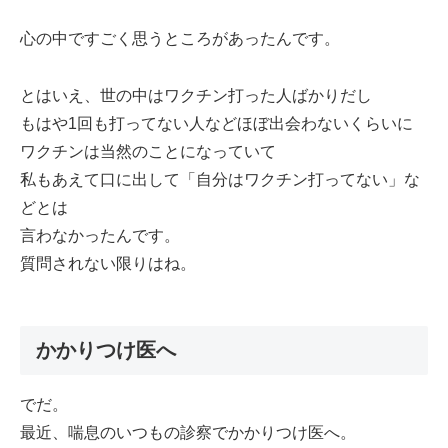
心の中ですごく思うところがあったんです。
とはいえ、世の中はワクチン打った人ばかりだし
もはや1回も打ってない人などほぼ出会わないくらいに
ワクチンは当然のことになっていて
私もあえて口に出して「自分はワクチン打ってない」な
どとは
言わなかったんです。
質問されない限りはね。
かかりつけ医へ
でだ。
最近、喘息のいつもの診察でかかりつけ医へ。