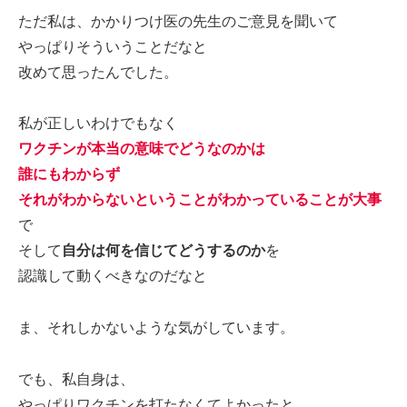
ただ私は、かかりつけ医の先生のご意見を聞いて
やっぱりそういうことだなと
改めて思ったんでした。
私が正しいわけでもなく
ワクチンが本当の意味でどうなのかは
誰にもわからず
それがわからないということがわかっていることが大事
で
そして
自分は何を信じて
どう
するのか
を
認識して動くべきなのだなと
ま、それしかないような気がしています。
でも、私自身は、
やっぱりワクチンを打たなくてよかったと