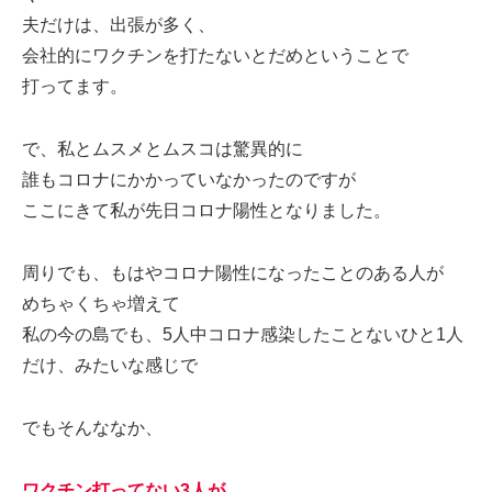
夫だけは、出張が多く、
会社的にワクチンを打たないとだめということで
打ってます。
で、私とムスメとムスコは驚異的に
誰もコロナにかかっていなかったのですが
ここにきて私が先日コロナ陽性となりました。
周りでも、もはやコロナ陽性になったことのある人が
めちゃくちゃ増えて
私の今の島でも、5人中コロナ感染したことないひと1人
だけ、みたいな感じで
でもそんななか、
ワクチン打ってない3人が