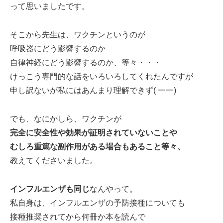
って思いましたです。
そこから先生は、ワクチンというのが
呼吸器にどう影響するのか
自律神経にどう影響するのか、等々・・・
けっこう専門的な話をいろいろしてくれたんですが
申し訳ないが私にはあんまり理解できず( 一一)
でも、なにかしら、ワクチンが
完全に安全性や効果が証明されていないことや
むしろ重篤な副作用がある場合もあること等々、
教えてくださいました。
インフルエンザも同じ
なんやって。
私自身は、インフルエンザの予防接種についても
接種推奨されてから何冊か本を読んで