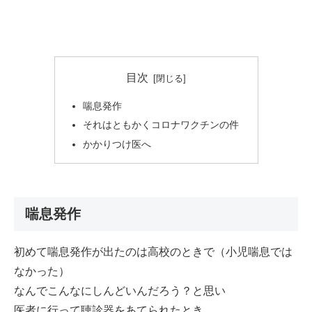
目次
喘息発作
それはともかくコロナワクチンの件
かかりつけ医へ
喘息発作
初めて喘息発作が出たのは高校のときで（小児喘息では
なかった）
なんでこんなにしんどいんだろう？と思い
医者に行って聴診器をあてられたとき