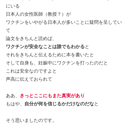
にいる
日本人の女性医師（教授？）が
ワクチンをいやがる日本人が多いことに疑問を呈してい
て
論文をきちんと読めば、
ワクチンが安全なことは誰でもわかる
と
それをきちんと伝えるために本を書いたと
そして自身も、妊娠中にワクチンを打ったのだと
これは安全なのですよと
声高に伝えておられて
ああ、
きっとここにもまた真実があり
もはや、
自分が何を信じるかだけなのだな
と
そう思いましたのです。