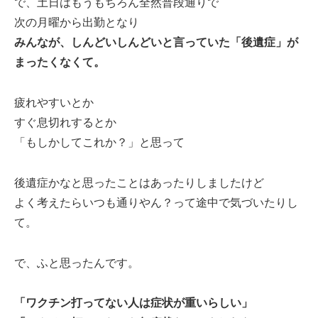
で、土日はもうもちろん全然普段通りで
次の月曜から出勤となり
みんなが、しんどいしんどいと言っていた「後遺症」が
まったくなくて。
疲れやすいとか
すぐ息切れするとか
「もしかしてこれか？」と思って
後遺症かなと思ったことはあったりしましたけど
よく考えたらいつも通りやん？って途中で気づいたりし
て。
で、ふと思ったんです。
「ワクチン打ってない人は症状が重いらしい」