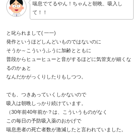
喘息でてるやん！ちゃんと朝晩、吸入し
て！！
と叱られまして( 一一)
発作というほどしんどいものではないのに
そうか～こういうふうに加齢とともに
普段からヒューヒューと音がするほどに気管支が細くな
るのかぁと
なんだかがっくりしたりもしつつ。
でも、つきあっていくしかないので
吸入は朝晩しっかり続けています。
（30年前40年前か？は、こういうものがなく
この毎日の予防吸入薬のおかげで
喘息患者の死亡者数が激減したと言われていました。