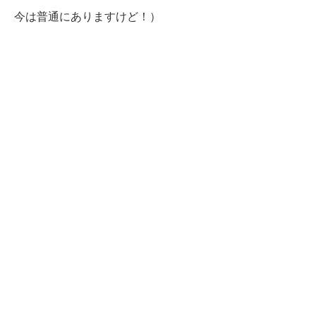
今は普通にありますけど！）