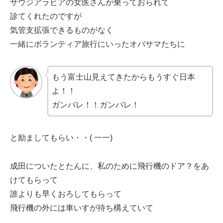
サウジアラビアの女医さんが乗っておられて
診てくれたのですが
気管支拡張できるものがなく
一緒にボランティア旅行にいったオバサマたちに
もう富士山見えてきたからもうすぐ日本
よ！！
ガンバレ！！ガンバレ！
と励ましてもらい・・( 一一)
成田についたとたんに、私のために飛行機のドア？をあ
けてもらって
誰よりも早くおろしてもらって
飛行機の外には車いすが待ち構えていて