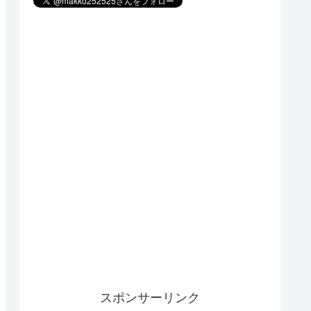
スポンサーリンク