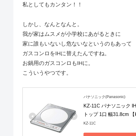
私としてもカンタン！！
しかし、なんとなんと。
我が家はムスメが小学校にあがるときに
家に誰もいないし危ないなというのもあって
ガスコンロをIHに替えたんですね。
お鍋用のガスコンロもIHに。
こういうやつです。
パナソニック(Panasonic)
KZ-11C パナソニック
トップ 1口 幅31.8cm 
KZ-11C