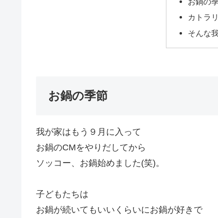
お鍋の
カトラ
そんな
お鍋の季節
我が家はもう９月に入って
お鍋のCMをやりだしてから
ソッコー、お鍋始めました(笑)。
子どもたちは
お鍋が続いてもいいくらいにお鍋が好きで