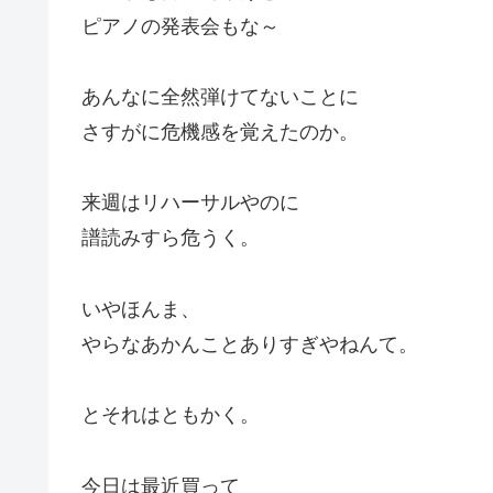
ピアノの発表会もな～
あんなに全然弾けてないことに
さすがに危機感を覚えたのか。
来週はリハーサルやのに
譜読みすら危うく。
いやほんま、
やらなあかんことありすぎやねんて。
とそれはともかく。
今日は最近買って