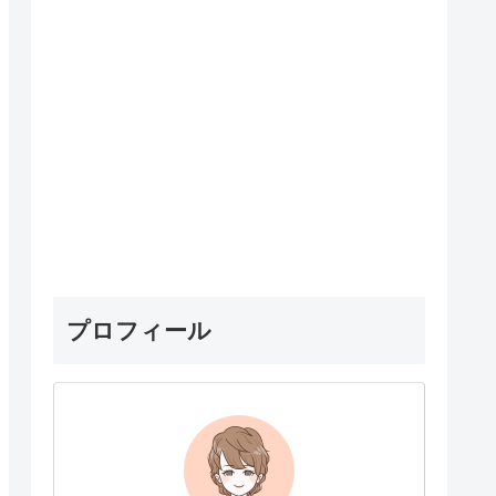
プロフィール