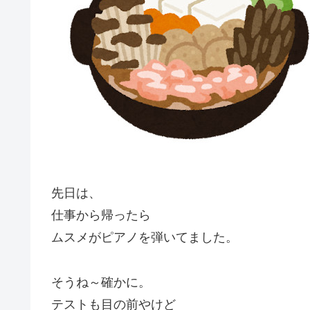
先日は、
仕事から帰ったら
ムスメがピアノを弾いてました。
そうね～確かに。
テストも目の前やけど