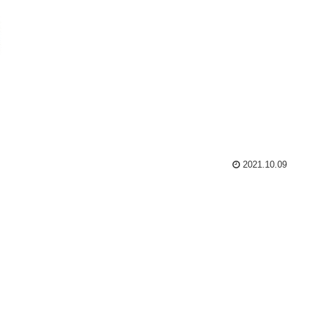
2021.10.09