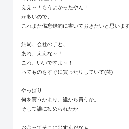
ええ～！もうよかったやん！
が多いので、
これまた備忘録的に書いておきたいと思います!(^
結局、会社の子と、
あれ、ええな～！
これ、いいですよ～！
ってものをすぐに買ったりしていて(笑)
やっぱり
何を買うかより、誰から買うか。
そして誰に勧められたか。
お金ってそこに出すんだなぁ、