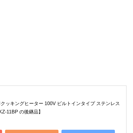
 IHクッキングヒーター 100V ビルトインタイプ ステンレス
【KZ-11BP の後継品】