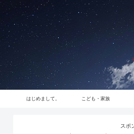
はじめまして。
こども・家族
スポ