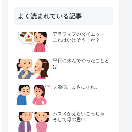
よく読まれている記事
アラフィフのダイエット
これはいけそう！か？
平日に休んでやったことと
は
夫源病、まさにそれ。
ムスメがえらいこっちゃ！
そして母の思い