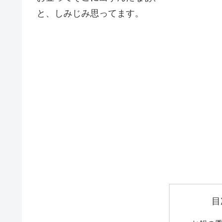
と、しみじみ思ってます。
目