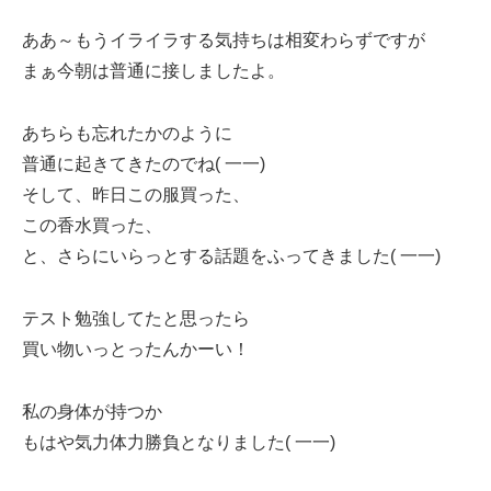
ああ～もうイライラする気持ちは相変わらずですが
まぁ今朝は普通に接しましたよ。
あちらも忘れたかのように
普通に起きてきたのでね( 一一)
そして、昨日この服買った、
この香水買った、
と、さらにいらっとする話題をふってきました( 一一)
テスト勉強してたと思ったら
買い物いっとったんかーい！
私の身体が持つか
もはや気力体力勝負となりました( 一一)