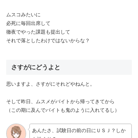
ムスコみたいに
必死に毎回出席して
徹夜でやった課題も提出して
それで落としたわけではないからな？
さすがにどうよと
思いますよ、さすがにそれどやねんと。
そして昨日、ムスメがバイトから帰ってきてから
（この期に及んでバイトも鬼のように入れてるし）
あんたさ、試験日の前の日にＵＳＪ？しか