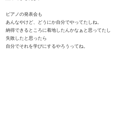
ピアノの発表会も
あんなやけど、どうにか自分でやってたしね。
納得できるところに着地したんかなぁと思ってたし
失敗したと思ったら
自分でそれを学びにするやろうってね。