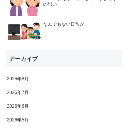
の思い
なんでもない日常が
アーカイブ
2026年8月
2026年7月
2026年6月
2026年5月