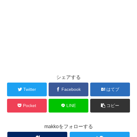
シェアする
Twitter
Facebook
はてブ
Pocket
LINE
コピー
makkoをフォローする