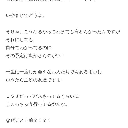
いやまじでどうよ。
そりゃ、こうなるからこれまでも言わんかったんですが
それにしても
自分でわかってるのに
その予定は動かさんのかい！
一生に一度しか会えない人たちでもあるまいし
いうたら近所の友達ですよ。
ＵＳＪだってパスもってるくらいに
しょっちゅう行ってるやんか。
なぜテスト前？？？？