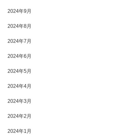
2024年9月
2024年8月
2024年7月
2024年6月
2024年5月
2024年4月
2024年3月
2024年2月
2024年1月