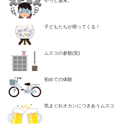
やっと週末。
子どもたちが帰ってくる！
ムスコの参観(笑)
初めての体験
気まぐれオカンにつきあうムスコ