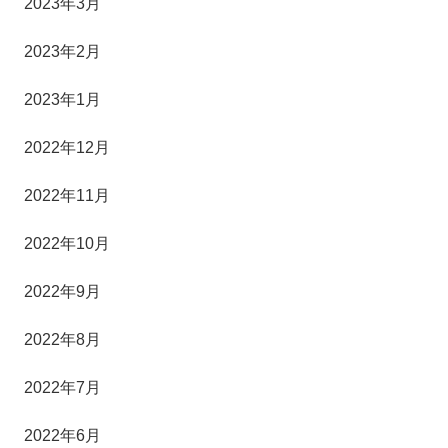
2023年3月
2023年2月
2023年1月
2022年12月
2022年11月
2022年10月
2022年9月
2022年8月
2022年7月
2022年6月