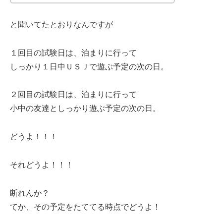
と聞いてたとおりなんですが
１回目の試験日は、泊まりに行って
しっかり１日中ＵＳＪで遊ぶ予定の次の日。
２回目の試験日は、泊まりに行って
小中の友達としっかり遊ぶ予定の次の日。
どうよ！！！
それどうよ！！！
断れんか？
てか、その予定をたててる時点でどうよ！