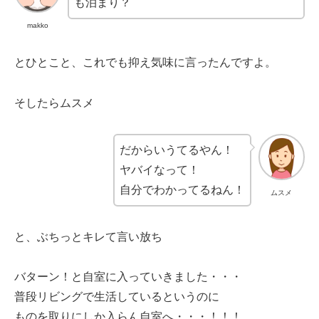
も泊まり？
makko
とひとこと、これでも抑え気味に言ったんですよ。
そしたらムスメ
だからいうてるやん！
ヤバイなって！
自分でわかってるねん！
ムスメ
と、ぶちっとキレて言い放ち
バターン！と自室に入っていきました・・・
普段リビングで生活しているというのに
ものを取りにしか入らん自室へ・・・！！！