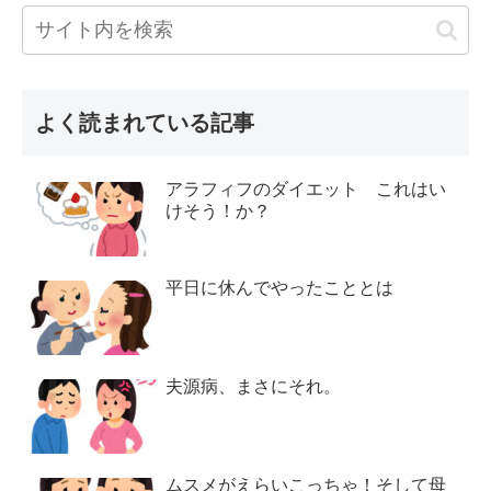
よく読まれている記事
アラフィフのダイエット これはい
けそう！か？
平日に休んでやったこととは
夫源病、まさにそれ。
ムスメがえらいこっちゃ！そして母