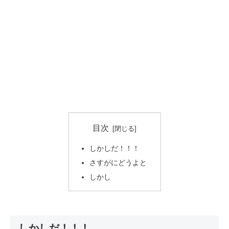
目次
しかしだ！！！
さすがにどうよと
しかし
しかしだ！！！