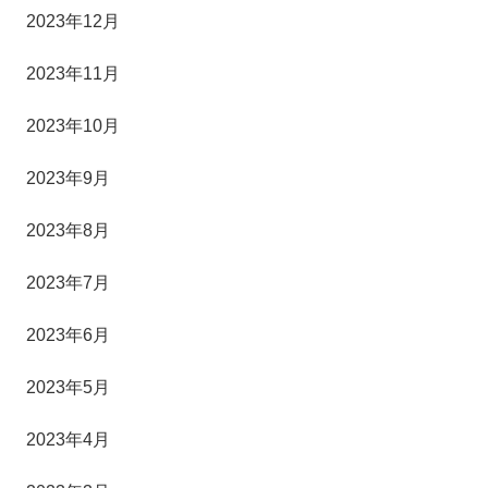
2023年12月
2023年11月
2023年10月
2023年9月
2023年8月
2023年7月
2023年6月
2023年5月
2023年4月