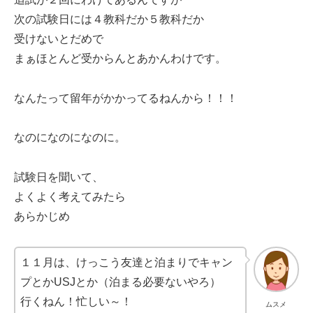
次の試験日には４教科だか５教科だか
受けないとだめで
まぁほとんど受からんとあかんわけです。
なんたって留年がかかってるねんから！！！
なのになのになのに。
試験日を聞いて、
よくよく考えてみたら
あらかじめ
１１月は、けっこう友達と泊まりでキャン
プとかUSJとか（泊まる必要ないやろ）
行くねん！忙しい～！
ムスメ