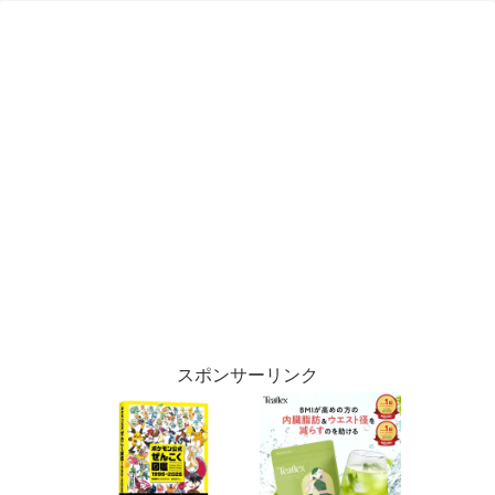
スポンサーリンク