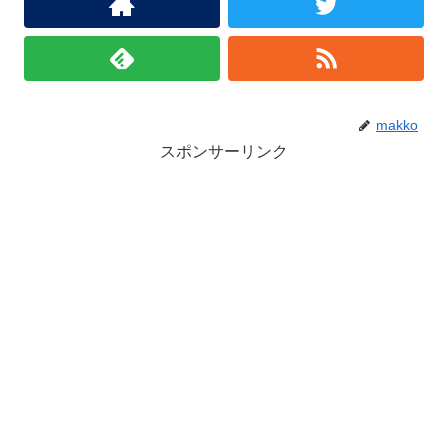
makko
スポンサーリンク