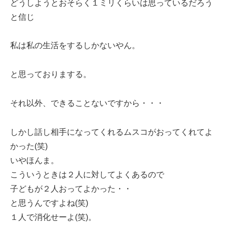
どうしようとおそらく１ミリくらいは思っているだろう
と信じ
私は私の生活をするしかないやん。
と思っておりまする。
それ以外、できることないですから・・・
しかし話し相手になってくれるムスコがおってくれてよ
かった(笑)
いやほんま。
こういうときは２人に対してよくあるので
子どもが２人おってよかった・・
と思うんですよね(笑)
１人で消化せーよ(笑)。