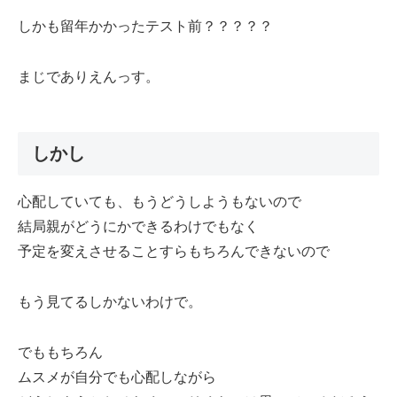
しかも留年かかったテスト前？？？？？
まじでありえんっす。
しかし
心配していても、もうどうしようもないので
結局親がどうにかできるわけでもなく
予定を変えさせることすらもちろんできないので
もう見てるしかないわけで。
でももちろん
ムスメが自分でも心配しながら