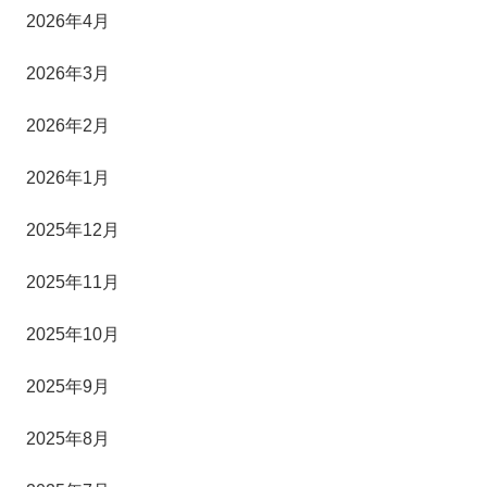
2026年4月
2026年3月
2026年2月
2026年1月
2025年12月
2025年11月
2025年10月
2025年9月
2025年8月