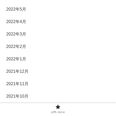
2022年5月
2022年4月
2022年3月
2022年2月
2022年1月
2021年12月
2021年11月
2021年10月
2021年9月
お問い合わせ