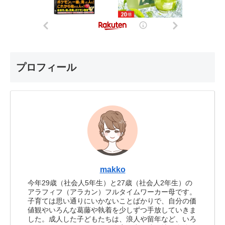
プロフィール
makko
今年29歳（社会人5年生）と27歳（社会人2年生）の
アラフィフ（アラカン）フルタイムワーカー母です。
子育ては思い通りにいかないことばかりで、自分の価
値観やいろんな葛藤や執着を少しずつ手放していきま
した。成人した子どもたちは、浪人や留年など、いろ