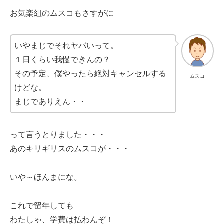
お気楽組のムスコもさすがに
いやまじでそれヤバいって。
１日くらい我慢できんの？
その予定、僕やったら絶対キャンセルする
ムスコ
けどな。
まじでありえん・・
って言うとりました・・・
あのキリギリスのムスコが・・・
いや～ほんまにな。
これで留年しても
わたしゃ、学費は払わんぞ！