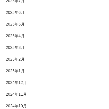
2025年7月
2025年6月
2025年5月
2025年4月
2025年3月
2025年2月
2025年1月
2024年12月
2024年11月
2024年10月