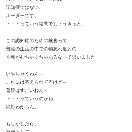
認知症ではない。
ボーダーです。
・・・っていう結果でしょうきっと。
この認知症のための検査って
普段の生活の中での物忘れ度との
乖離がむちゃくちゃあるなって思いました。
いやちゃうねん～
これには答えられてるけど～
普段はすごいねん～
・・・っていうのがね
絶対わからん。
もしかしたら、
家族として