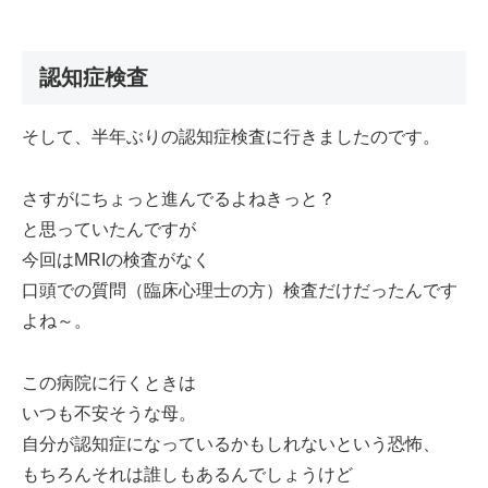
認知症検査
そして、半年ぶりの認知症検査に行きましたのです。
さすがにちょっと進んでるよねきっと？
と思っていたんですが
今回はMRIの検査がなく
口頭での質問（臨床心理士の方）検査だけだったんです
よね～。
この病院に行くときは
いつも不安そうな母。
自分が認知症になっているかもしれないという恐怖、
もちろんそれは誰しもあるんでしょうけど