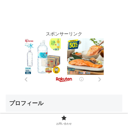
スポンサーリンク
プロフィール
お問い合わせ