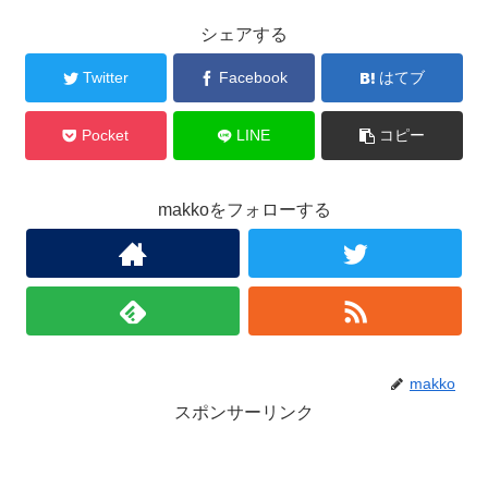
シェアする
Twitter
Facebook
はてブ
Pocket
LINE
コピー
makkoをフォローする
makko
スポンサーリンク