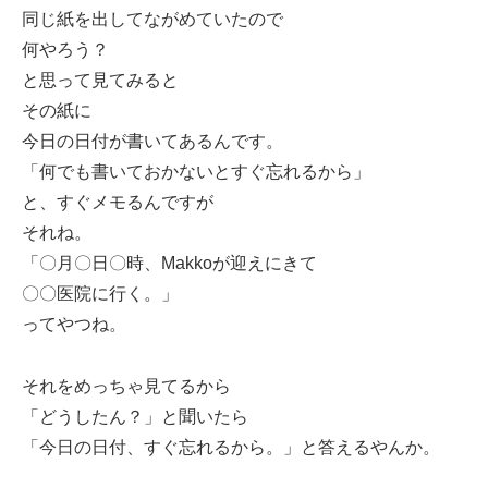
同じ紙を出してながめていたので
何やろう？
と思って見てみると
その紙に
今日の日付が書いてあるんです。
「何でも書いておかないとすぐ忘れるから」
と、すぐメモるんですが
それね。
「〇月〇日〇時、Makkoが迎えにきて
〇〇医院に行く。」
ってやつね。
それをめっちゃ見てるから
「どうしたん？」と聞いたら
「今日の日付、すぐ忘れるから。」と答えるやんか。