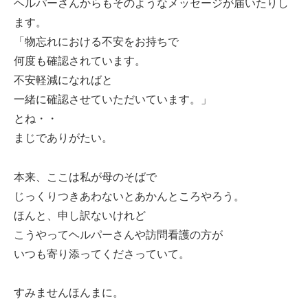
ヘルパーさんからもそのようなメッセージが届いたりし
ます。
「物忘れにおける不安をお持ちで
何度も確認されています。
不安軽減になればと
一緒に確認させていただいています。」
とね・・
まじでありがたい。
本来、ここは私が母のそばで
じっくりつきあわないとあかんところやろう。
ほんと、申し訳ないけれど
こうやってヘルパーさんや訪問看護の方が
いつも寄り添ってくださっていて。
すみませんほんまに。