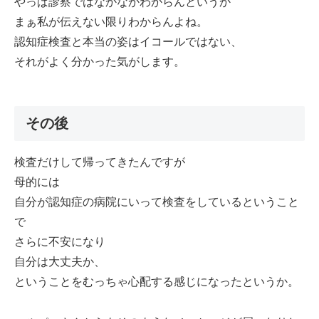
やっぱ診察ではなかなかわからんというか
まぁ私が伝えない限りわからんよね。
認知症検査と本当の姿はイコールではない、
それがよく分かった気がします。
その後
検査だけして帰ってきたんですが
母的には
自分が認知症の病院にいって検査をしているということ
で
さらに不安になり
自分は大丈夫か、
ということをむっちゃ心配する感じになったというか。