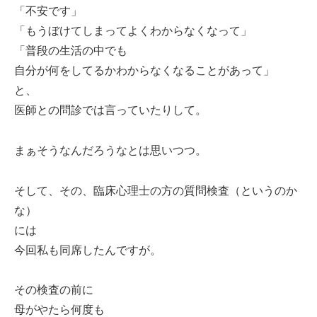
「不安です」
「もうぼけてしまってよくわからなくなって」
「普段の生活の中でも
自分が何をしてるかわからなくなることがあって」
と、
医師との問診では言っていたりして。
まぁそうなんだろうなとは思いつつ。
そして、その、臨床心理士の方の質問検査（というのか
な）
には
今回私も同席したんですが。
その検査の前に
母がやたら何度も