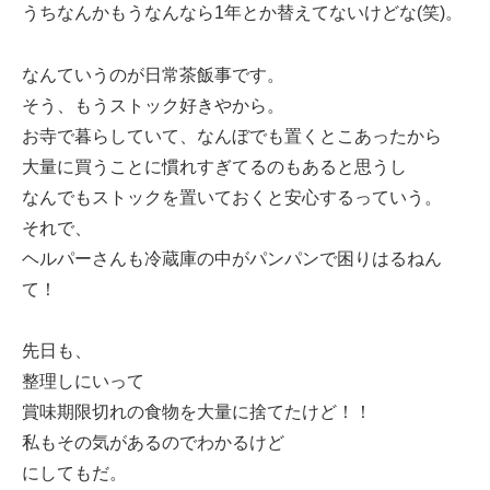
うちなんかもうなんなら1年とか替えてないけどな(笑)。
なんていうのが日常茶飯事です。
そう、もうストック好きやから。
お寺で暮らしていて、なんぼでも置くとこあったから
大量に買うことに慣れすぎてるのもあると思うし
なんでもストックを置いておくと安心するっていう。
それで、
ヘルパーさんも冷蔵庫の中がパンパンで困りはるねん
て！
先日も、
整理しにいって
賞味期限切れの食物を大量に捨てたけど！！
私もその気があるのでわかるけど
にしてもだ。