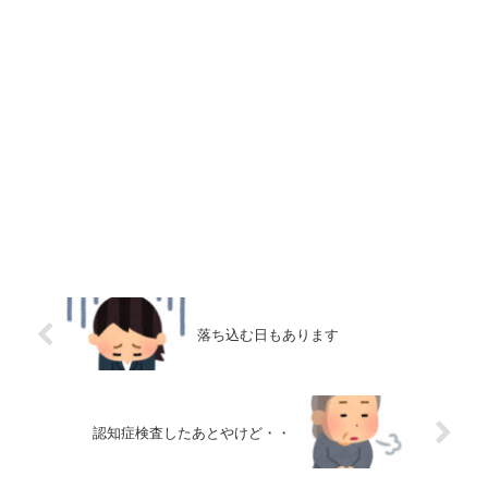
落ち込む日もあります
認知症検査したあとやけど・・