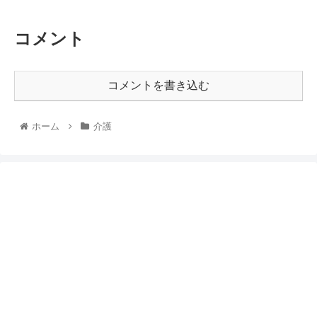
コメント
コメントを書き込む
ホーム
介護