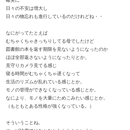
確実に
日々の不安は増大し
日々の物忘れも進行しているのだけれどね・・
なにがってたとえば
むちゃくちゃきっちりしてる母でしたけど
図書館の本を返す期限を見ないようになったのか
ほぼ全部返さないようになったりとか。
見守りカメラ見てる感じ
寝る時間がむちゃくちゃ遅くなって
生活のリズムが乱れている感じとか。
モノの管理ができなくなっている感じとか。
なにより、モノを大量にためこみたい感じとか。
（もともとある性格が強くなっている。）
そういうことね。