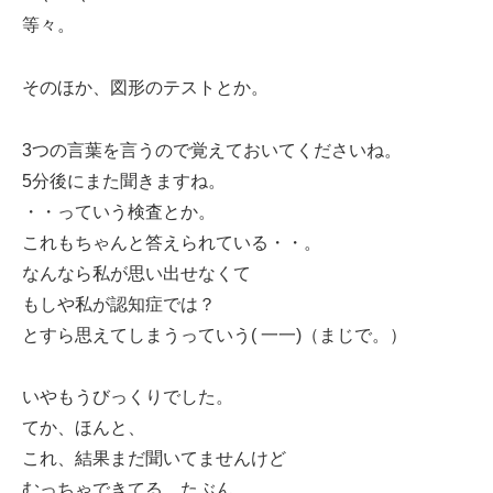
等々。
そのほか、図形のテストとか。
3つの言葉を言うので覚えておいてくださいね。
5分後にまた聞きますね。
・・っていう検査とか。
これもちゃんと答えられている・・。
なんなら私が思い出せなくて
もしや私が認知症では？
とすら思えてしまうっていう( 一一)（まじで。）
いやもうびっくりでした。
てか、ほんと、
これ、結果まだ聞いてませんけど
むっちゃできてる。たぶん。