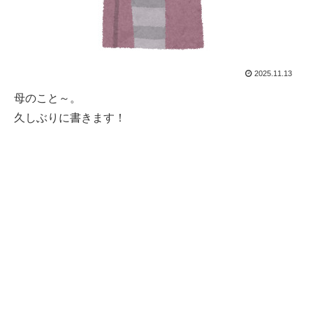
2025.11.13
母のこと～。
久しぶりに書きます！