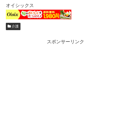
オイシックス
介護
スポンサーリンク