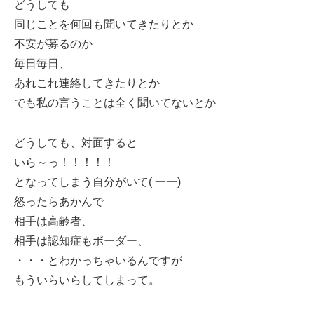
どうしても
同じことを何回も聞いてきたりとか
不安が募るのか
毎日毎日、
あれこれ連絡してきたりとか
でも私の言うことは全く聞いてないとか
どうしても、対面すると
いら～っ！！！！！
となってしまう自分がいて( 一一)
怒ったらあかんで
相手は高齢者、
相手は認知症もボーダー、
・・・とわかっちゃいるんですが
もういらいらしてしまって。