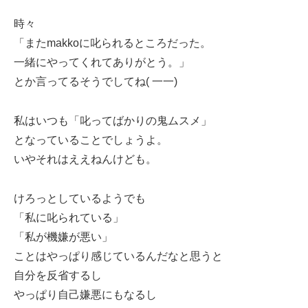
時々
「またmakkoに叱られるところだった。
一緒にやってくれてありがとう。」
とか言ってるそうでしてね( 一一)
私はいつも「叱ってばかりの鬼ムスメ」
となっていることでしょうよ。
いやそれはええねんけども。
けろっとしているようでも
「私に叱られている」
「私が機嫌が悪い」
ことはやっぱり感じているんだなと思うと
自分を反省するし
やっぱり自己嫌悪にもなるし