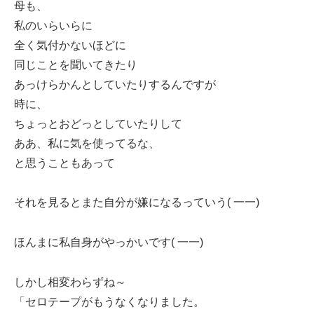
母も、
私のいらいらに
全く気付かないほどに
同じことを聞いてきたり
あっけらかんとしていたりするんですが
時に、
ちょっとおどっとしていたりして
ああ、私に気を使ってるな、
と思うこともあって
それを見るとまた自分が嫌になるっていう( 一一)
ほんまに私自身がやっかいです( 一一)
しかし相変わらずね～
「セロテープがもうなくなりました。