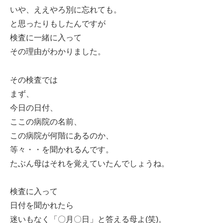
いや、ええやろ別に忘れても。
と思ったりもしたんですが
検査に一緒に入って
その理由がわかりました。
その検査では
まず、
今日の日付、
ここの病院の名前、
この病院が何階にあるのか、
等々・・を聞かれるんです。
たぶん母はそれを覚えていたんでしょうね。
検査に入って
日付を聞かれたら
迷いもなく「〇月〇日」と答える母よ(笑)。