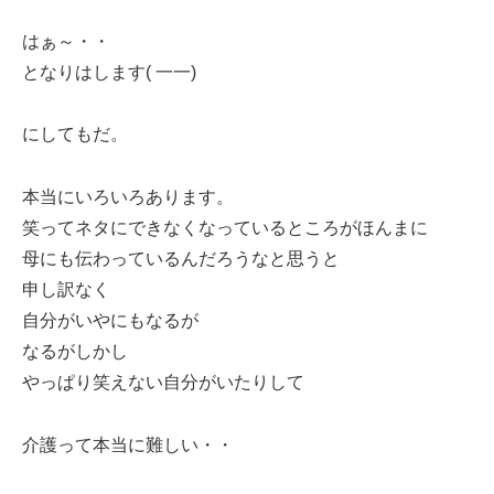
はぁ～・・
となりはします( 一一)
にしてもだ。
本当にいろいろあります。
笑ってネタにできなくなっているところがほんまに
母にも伝わっているんだろうなと思うと
申し訳なく
自分がいやにもなるが
なるがしかし
やっぱり笑えない自分がいたりして
介護って本当に難しい・・