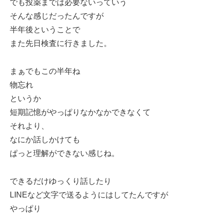
でも投薬までは必要ないっていう
そんな感じだったんですが
半年後ということで
また先日検査に行きました。
まぁでもこの半年ね
物忘れ
というか
短期記憶がやっぱりなかなかできなくて
それより、
なにか話しかけても
ぱっと理解ができない感じね。
できるだけゆっくり話したり
LINEなど文字で送るようにはしてたんですが
やっぱり