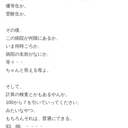
優等生か。
受験生か。
その後、
この病院が何階にあるか、
いま何時ごろか、
病院の名前がなにか、
等々・・
ちゃんと答える母よ。
そして、
計算の検査とかもあるやんか。
100から７を引いていってください、
みたいなやつ。
もちろんそれは、普通にできる。
93、86、・・・・