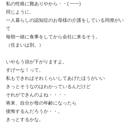
私の性格に難ありやから・・( 一一)
同じように、
一人暮らしの認知症のお母様の介護をしている同僚がい
て
毎朝一緒に食事をしてから会社に来るそう。
（住まいは別。）
いやもう頭が下がりますよ。
すげーな！って。
私もできればそれくらいしてあげたほうがいい
きっとそうなのはわかっているんだけど
それができんのよね・・・・
将来、自分が母の年齢になったら
後悔するんだろうか・・。
きっとするかな。