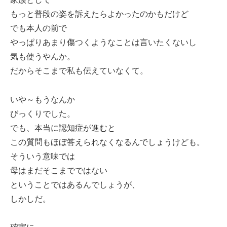
もっと普段の姿を訴えたらよかったのかもだけど
でも本人の前で
やっぱりあまり傷つくようなことは言いたくないし
気も使うやんか。
だからそこまで私も伝えていなくて。
いや～もうなんか
びっくりでした。
でも、本当に認知症が進むと
この質問もほぼ答えられなくなるんでしょうけども。
そういう意味では
母はまだそこまでではない
ということではあるんでしょうが、
しかしだ。