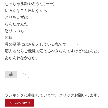
むっちゃ孤独やろうな( 一一)
いろんなこと思いながら
とりあえずは
なんだかんだ
怒りつつも
連日
母の要望にはお応えしている私です( 一一)
応えるならご機嫌で応えるべきなんですけどねほんと。
あかんわなかなか。
+17
ランキングに参加しています。クリックお願いします。