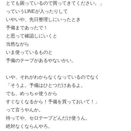
とても困っているので買ってきてください。」
っていうLINEが入ったりして
いやいや、先日整理しにいったとき
予備まであったで！
と思って確認しにいくと
当然ながら
いま使っているものと
予備のテープがあるやないかい。
いや、それがわからなくなっているのでなく
「そうよ。予備はひとつだけあるよ。
でも、めっちゃ使うから
すぐなくなるから！予備を買っておいて！」
って言うやんか。
待ってや、セロテープどんだけ使うん。
絶対なくならんやろ。