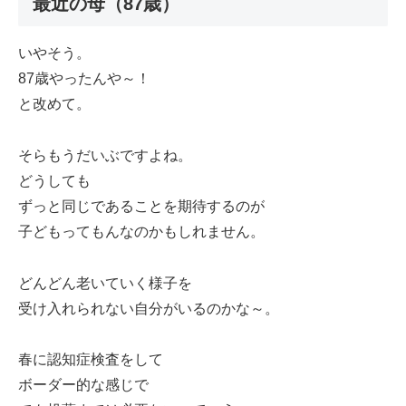
最近の母（87歳）
いやそう。
87歳やったんや～！
と改めて。
そらもうだいぶですよね。
どうしても
ずっと同じであることを期待するのが
子どもってもんなのかもしれません。
どんどん老いていく様子を
受け入れられない自分がいるのかな～。
春に認知症検査をして
ボーダー的な感じで