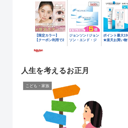
人生を考えるお正月
こども・家族