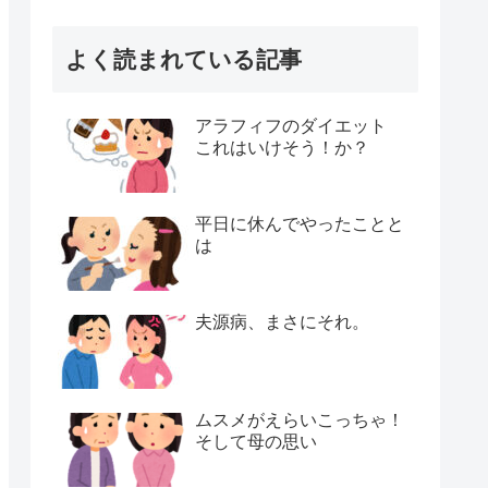
よく読まれている記事
アラフィフのダイエット
これはいけそう！か？
平日に休んでやったことと
は
夫源病、まさにそれ。
ムスメがえらいこっちゃ！
そして母の思い