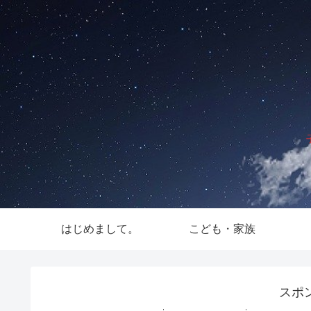
はじめまして。
こども・家族
スポ