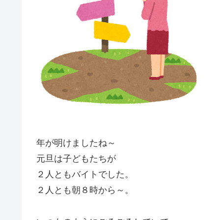
年が明けましたね～
元旦は子どもたちが
２人ともバイトでした。
２人とも朝８時から～。