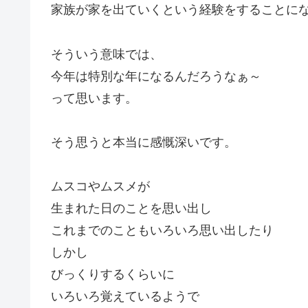
家族が家を出ていくという経験をすることに
そういう意味では、
今年は特別な年になるんだろうなぁ～
って思います。
そう思うと本当に感慨深いです。
ムスコやムスメが
生まれた日のことを思い出し
これまでのこともいろいろ思い出したり
しかし
びっくりするくらいに
いろいろ覚えているようで