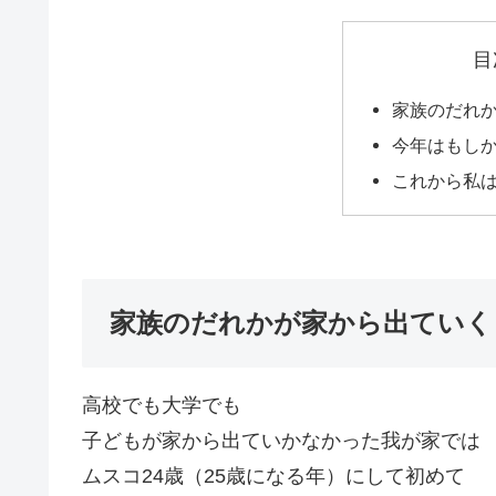
目
家族のだれ
今年はもし
これから私
家族のだれかが家から出ていく
高校でも大学でも
子どもが家から出ていかなかった我が家では
ムスコ24歳（25歳になる年）にして初めて