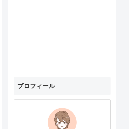
プロフィール