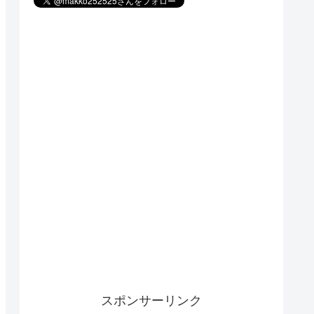
スポンサーリンク