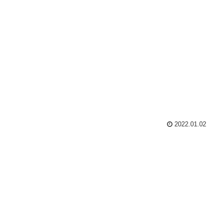
2022.01.02