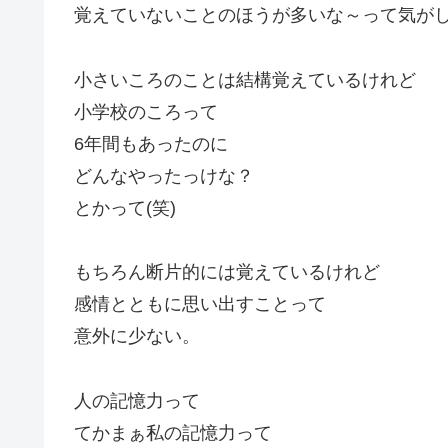
覚えていないことのほうが多いな～って気が
小さいころのことは結構覚えているけれど
小学校のころって
6年間もあったのに
どんなやったっけな？
とかって(笑)
もちろん断片的には覚えているけれど
感情とともに思い出すことって
意外に少ない。
人の記憶力って
てかまぁ私の記憶力って