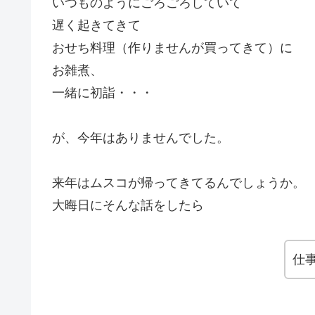
いつものようにごろごろしていて
遅く起きてきて
おせち料理（作りませんが買ってきて）に
お雑煮、
一緒に初詣・・・
が、今年はありませんでした。
来年はムスコが帰ってきてるんでしょうか。
大晦日にそんな話をしたら
仕