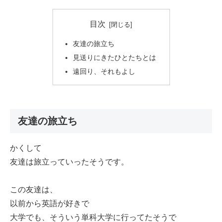
目次
友達の旅立ち
見送りにきたひとたちとは
遠回り、それもよし
友達の旅立ち
かくして
友達は旅立っていったそうです。
この友達は、
以前から英語が好きで
大学でも、そういう単科大学に行ってたそうで