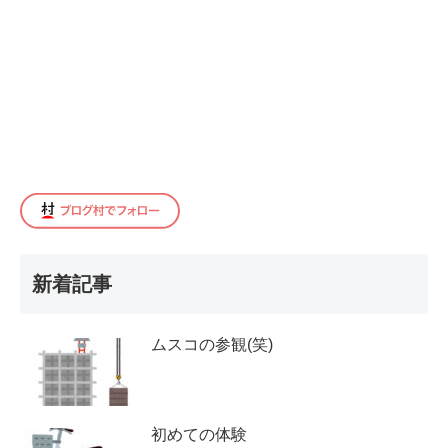
新着記事
ムスコの参観(笑)
初めての体験