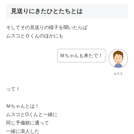
見送りにきたひとたちとは
そしてその見送りの様子を聞いたらば
ムスコとＯくんのほかにも
Ｍちゃんも来たで！
ムスコ
って！
Ｍちゃんとは！
ムスコとOくんと一緒に
同じ予備校に通って
一緒に浪人した