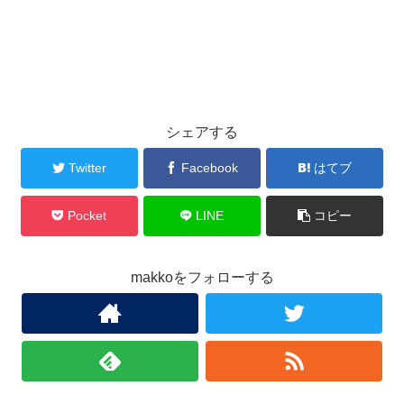
シェアする
Twitter
Facebook
はてブ
Pocket
LINE
コピー
makkoをフォローする