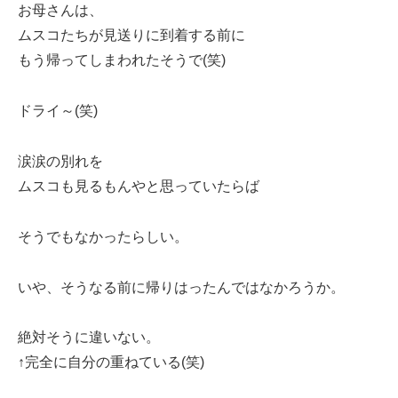
お母さんは、
ムスコたちが見送りに到着する前に
もう帰ってしまわれたそうで(笑)
ドライ～(笑)
涙涙の別れを
ムスコも見るもんやと思っていたらば
そうでもなかったらしい。
いや、そうなる前に帰りはったんではなかろうか。
絶対そうに違いない。
↑完全に自分の重ねている(笑)