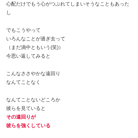
心配だけでもう心がつぶれてしまいそうなこともあった
し
でもこうやって
いろんなことが過ぎ去って
（まだ渦中ともいう(笑)）
今思い返してみると
こんなささやかな遠回り
なんてことなく
なんてことないどころか
彼らを見ていると
その遠回りが
彼らを強くしている