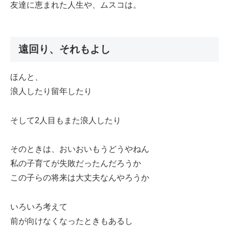
友達に恵まれた人生や、ムスコは。
遠回り、それもよし
ほんと、
浪人したり留年したり
そして2人目もまた浪人したり
そのときは、おいおいもうどうやねん
私の子育てが失敗だったんだろうか
この子らの将来は大丈夫なんやろうか
いろいろ考えて
前が向けなくなったときもあるし