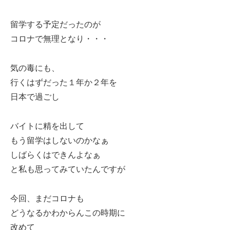
留学する予定だったのが
コロナで無理となり・・・
気の毒にも、
行くはずだった１年か２年を
日本で過ごし
バイトに精を出して
もう留学はしないのかなぁ
しばらくはできんよなぁ
と私も思ってみていたんですが
今回、まだコロナも
どうなるかわからんこの時期に
改めて