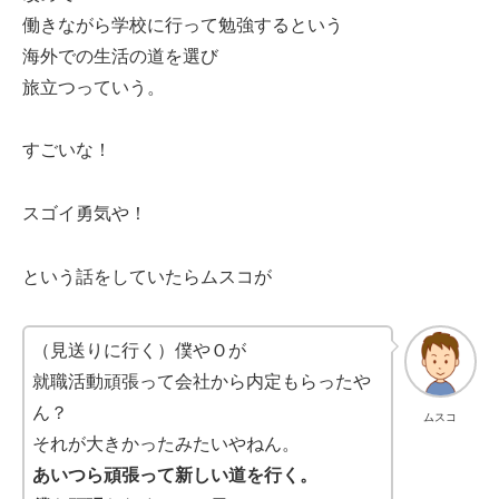
働きながら学校に行って勉強するという
海外での生活の道を選び
旅立つっていう。
すごいな！
スゴイ勇気や！
という話をしていたらムスコが
（見送りに行く）僕やＯが
就職活動頑張って会社から内定もらったや
ん？
ムスコ
それが大きかったみたいやねん。
あいつら頑張って新しい道を行く。