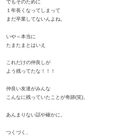
でもそのために
１年長くなってしまって
まだ卒業してないんよね。
いや～本当に
たまたまとはいえ
これだけの仲良しが
よう残ってたな！！！
仲良い友達がみんな
こんなに残っていたことが奇跡(笑)。
あんまりない話や確かに。
つくづく、