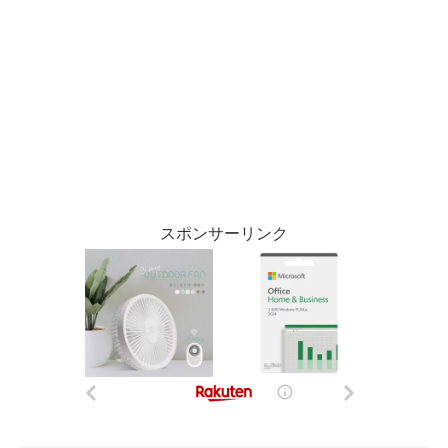
スポンサーリンク