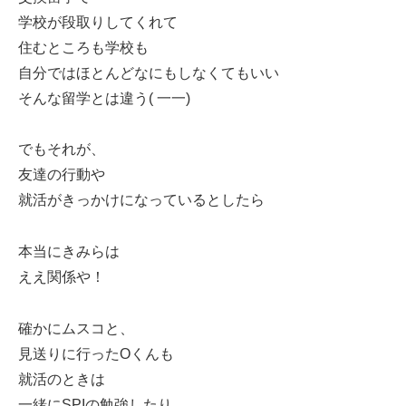
学校が段取りしてくれて
住むところも学校も
自分ではほとんどなにもしなくてもいい
そんな留学とは違う( 一一)
でもそれが、
友達の行動や
就活がきっかけになっているとしたら
本当にきみらは
ええ関係や！
確かにムスコと、
見送りに行ったOくんも
就活のときは
一緒にSPIの勉強したり