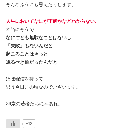
そんなふうにも思えたりします。
人生においてなにが正解かなどわからない。
本当にそうで
なにごとも無駄なことはないし
「失敗」もないんだと
起こることはきっと
通るべき道だったんだと
ほぼ確信を持って
思う今日この頃なのでございます。
24歳の若者たちに幸あれ。
+12