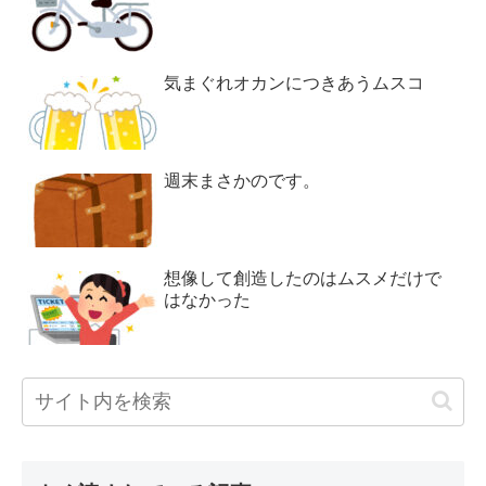
気まぐれオカンにつきあうムスコ
週末まさかのです。
想像して創造したのはムスメだけで
はなかった