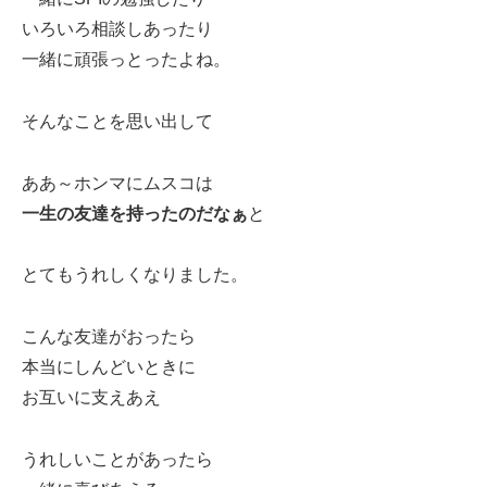
いろいろ相談しあったり
一緒に頑張っとったよね。
そんなことを思い出して
ああ～ホンマにムスコは
一生の友達を持ったのだなぁ
と
とてもうれしくなりました。
こんな友達がおったら
本当にしんどいときに
お互いに支えあえ
うれしいことがあったら