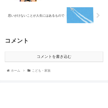
思いがけないことが人生にはあるもので
コメント
コメントを書き込む
ホーム
こども・家族