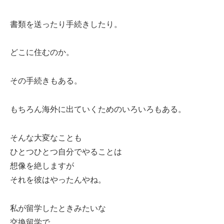
書類を送ったり手続きしたり。
どこに住むのか。
その手続きもある。
もちろん海外に出ていくためのいろいろもある。
そんな大変なことも
ひとつひとつ自分でやることは
想像を絶しますが
それを彼はやったんやね。
私が留学したときみたいな
交換留学で