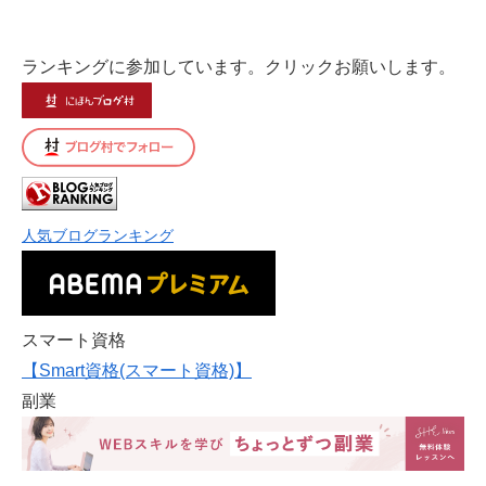
ランキングに参加しています。クリックお願いします。
人気ブログランキング
スマート資格
【Smart資格(スマート資格)】
副業