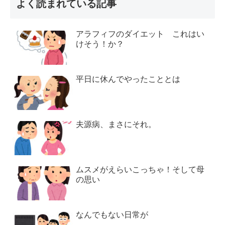
よく読まれている記事
アラフィフのダイエット これはい
けそう！か？
平日に休んでやったこととは
夫源病、まさにそれ。
ムスメがえらいこっちゃ！そして母
の思い
なんでもない日常が