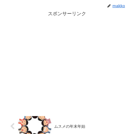
makko
スポンサーリンク
ムスメの年末年始