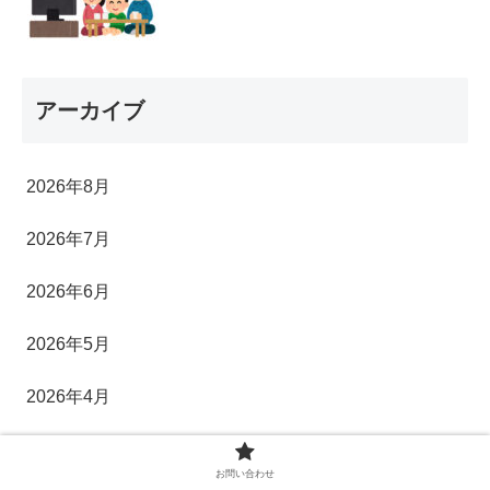
アーカイブ
2026年8月
2026年7月
2026年6月
2026年5月
2026年4月
2026年3月
お問い合わせ