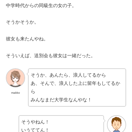
中学時代からの同級生の女の子。
そうかそうか。
彼女も来たんやね。
そういえば、送別会も彼女は一緒だった。
そうか、あんたら、浪人してるから
あ、そんで、浪人した上に留年もしてるか
ら
makko
みんなまだ大学生なんやな！
そうやねん！
いうててん！