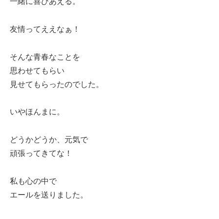
一緒に喜びあえる。
友情ってええなぁ！
そんな青春なことを
思わせてもらい
見せてもらったのでした。
いやほんまに。
どうかどうか、元気で
頑張ってきてな！
私も心の中で
エールを送りました。