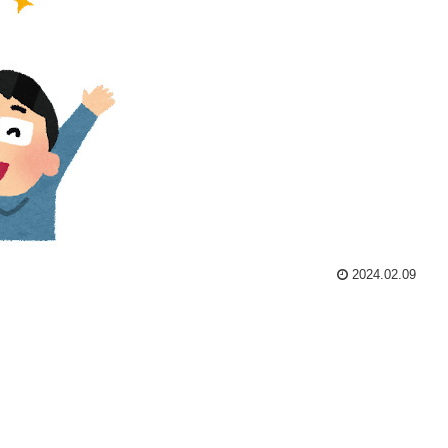
2024.02.09