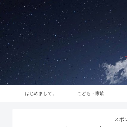
はじめまして。
こども・家族
スポ