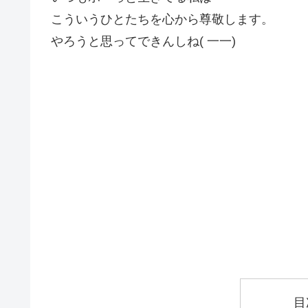
こういうひとたちを心から尊敬します。
やろうと思ってできんしね( 一一)
目