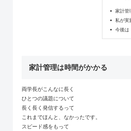
家計管
私が実
今後は
家計管理は時間がかかる
両学長がこんなに長く
ひとつの議題について
長く長く発信するって
これまでほんと、なかったです。
スピード感をもって