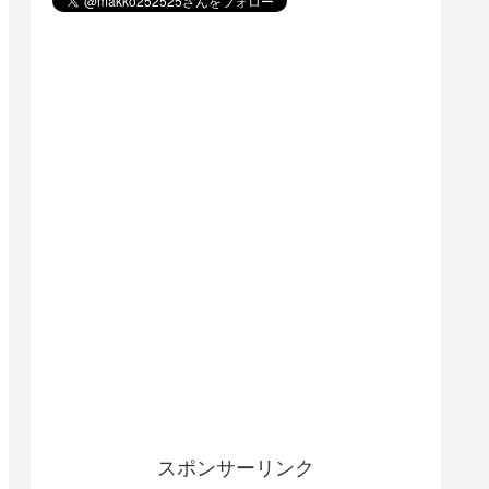
スポンサーリンク