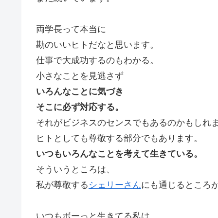
両学長って本当に
勘のいいヒトだなと思います。
仕事で大成功するのもわかる。
小さなことを見逃さず
いろんなことに気づき
そこに必ず対応する。
それがビジネスのセンスでもあるのかもしれ
ヒトとしても尊敬する部分でもあります。
いつもいろんなことを考えて生きている。
そういうところは、
私が尊敬する
シェリーさん
にも通じるところ
いつもボーっと生きてる私は