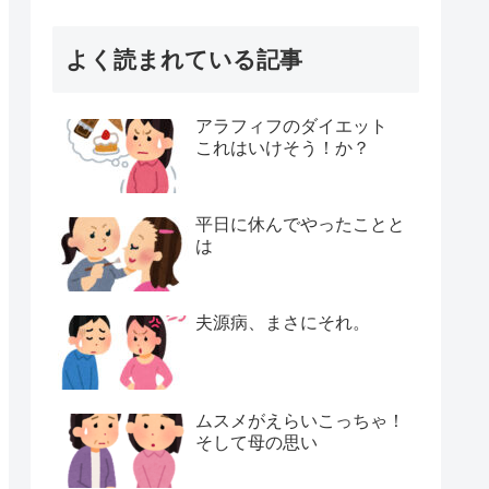
よく読まれている記事
アラフィフのダイエット
これはいけそう！か？
平日に休んでやったことと
は
夫源病、まさにそれ。
ムスメがえらいこっちゃ！
そして母の思い