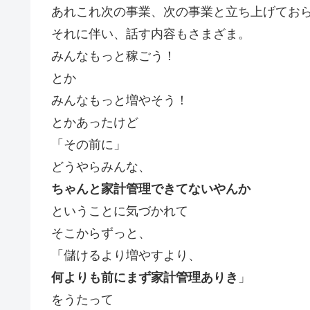
あれこれ次の事業、次の事業と立ち上げてお
それに伴い、話す内容もさまざま。
みんなもっと稼ごう！
とか
みんなもっと増やそう！
とかあったけど
「その前に」
どうやらみんな、
ちゃんと家計管理できてないやんか
ということに気づかれて
そこからずっと、
「儲けるより増やすより、
何よりも前にまず家計管理ありき
」
をうたって