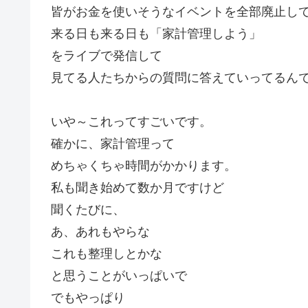
皆がお金を使いそうなイベントを全部廃止し
来る日も来る日も「家計管理しよう」
をライブで発信して
見てる人たちからの質問に答えていってるん
いや～これってすごいです。
確かに、家計管理って
めちゃくちゃ時間がかかります。
私も聞き始めて数か月ですけど
聞くたびに、
あ、あれもやらな
これも整理しとかな
と思うことがいっぱいで
でもやっぱり