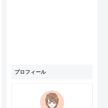
プロフィール