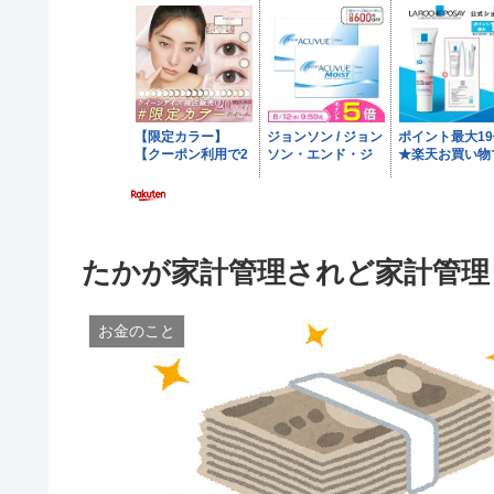
たかが家計管理されど家計管理
お金のこと